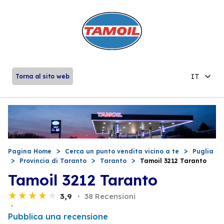
IT
Torna al sito web
Pagina Home
Cerca un punto vendita vicino a te
Puglia
Provincia di Taranto
Taranto
Tamoil 3212 Taranto
Tamoil 3212 Taranto
3,9
38 Recensioni
Pubblica una recensione