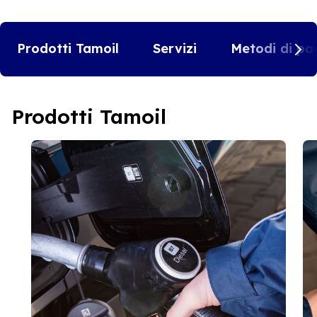
Prodotti Tamoil
Servizi
Metodi di pa
Prodotti Tamoil