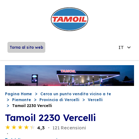
IT
Torna al sito web
Pagina Home
Cerca un punto vendita vicino a te
Piemonte
Provincia di Vercelli
Vercelli
Tamoil 2230 Vercelli
Tamoil 2230 Vercelli
4,3
121 Recensioni