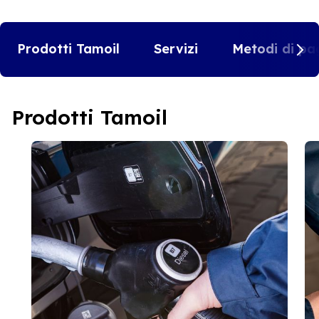
Prodotti Tamoil
Servizi
Metodi di pa
Prodotti Tamoil