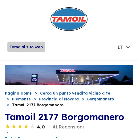
IT
Torna al sito web
Pagina Home
Cerca un punto vendita vicino a te
Piemonte
Provincia di Novara
Borgomanero
Tamoil 2177 Borgomanero
Tamoil 2177 Borgomanero
4,0
41 Recensioni