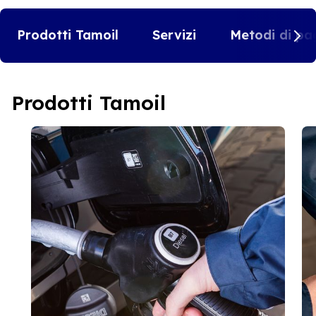
Prodotti Tamoil
Servizi
Metodi di pa
Prodotti Tamoil