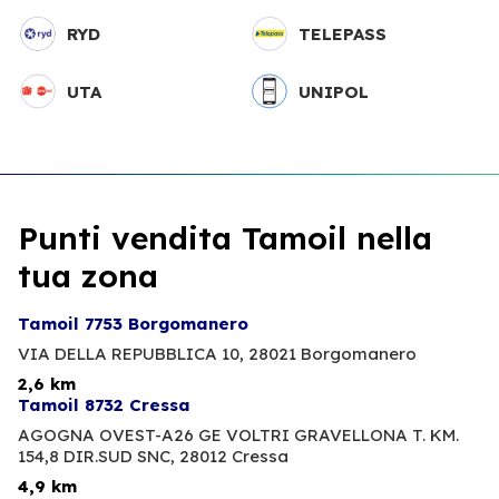
RYD
TELEPASS
UTA
UNIPOL
Punti vendita Tamoil nella
tua zona
Tamoil 7753 Borgomanero
VIA DELLA REPUBBLICA 10,
28021 Borgomanero
2,6 km
Tamoil 8732 Cressa
AGOGNA OVEST-A26 GE VOLTRI GRAVELLONA T. KM.
154,8 DIR.SUD SNC,
28012 Cressa
4,9 km