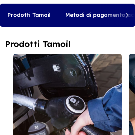
Prodotti Tamoil
Metodi di pagamento acc
Prodotti Tamoil