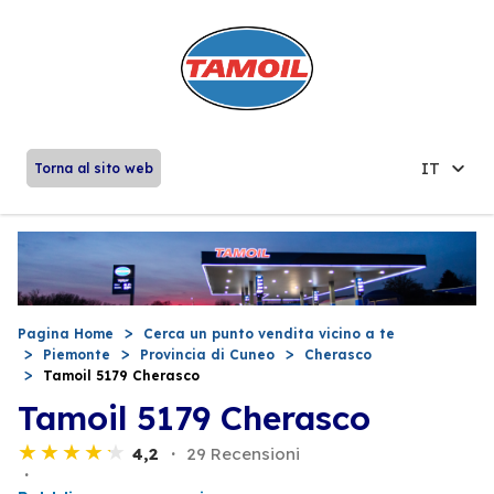
IT
Torna al sito web
Pagina Home
Cerca un punto vendita vicino a te
Piemonte
Provincia di Cuneo
Cherasco
Tamoil 5179 Cherasco
Tamoil 5179 Cherasco
4,2
29 Recensioni