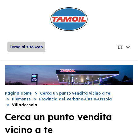
IT
Torna al sito web
Pagina Home
Cerca un punto vendita vicino a te
Piemonte
Provincia del Verbano-Cusio-Ossola
Villadossola
Cerca un punto vendita
vicino a te