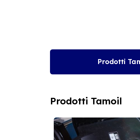
Prodotti Ta
Prodotti Tamoil