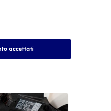
to accettati