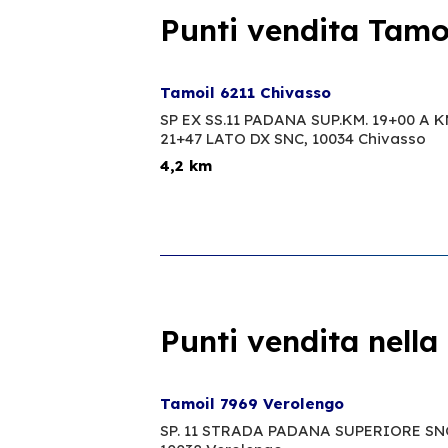
Punti vendita Tamoi
Tamoil 6211 Chivasso
SP EX SS.11 PADANA SUP.KM. 19+00 A K
21+47 LATO DX SNC,
10034 Chivasso
4,2 km
Punti vendita nella
Tamoil 7969 Verolengo
SP. 11 STRADA PADANA SUPERIORE SN