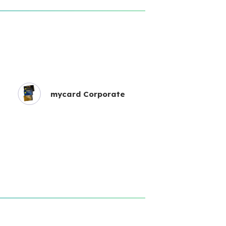
mycard Corporate