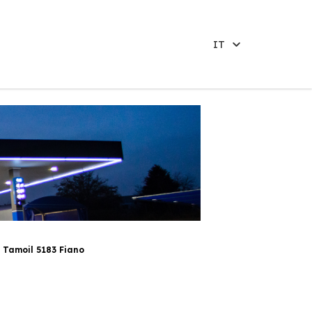
IT
Tamoil 5183 Fiano