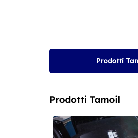
Prodotti Ta
Prodotti Tamoil