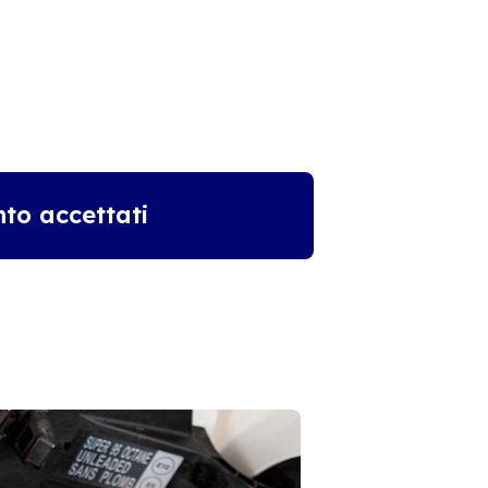
to accettati