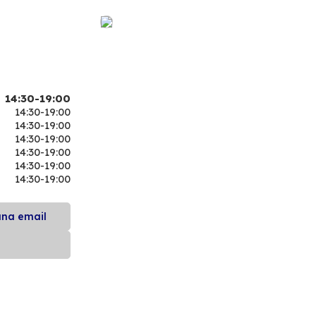
14:30-19:00
14:30-19:00
14:30-19:00
14:30-19:00
14:30-19:00
14:30-19:00
14:30-19:00
una email