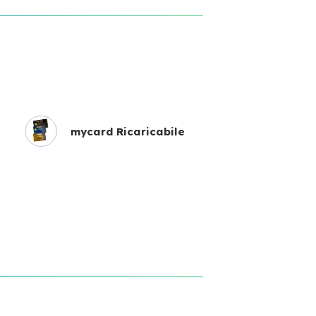
mycard Ricaricabile