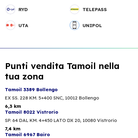
RYD
TELEPASS
UTA
UNIPOL
Punti vendita Tamoil nella
tua zona
Tamoil 3389 Bollengo
EX SS. 228 KM. 5+400 SNC,
10012 Bollengo
6,3 km
Tamoil 8022 Vistrorio
SP. 64 DAL KM. 4+450 LATO DX 20,
10080 Vistrorio
7,4 km
Tamoil 6967 Bairo