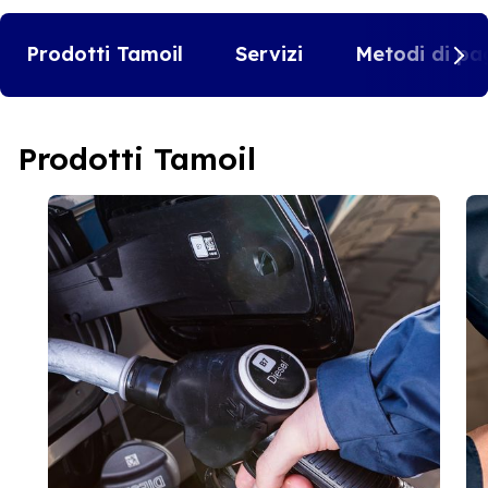
Prodotti Tamoil
Servizi
Metodi di pa
Prodotti Tamoil