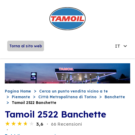
IT
Torna al sito web
Pagina Home
Cerca un punto vendita vicino a te
Piemonte
Città Metropolitana di Torino
Banchette
Tamoil 2522 Banchette
Tamoil 2522 Banchette
3,6
66 Recensioni