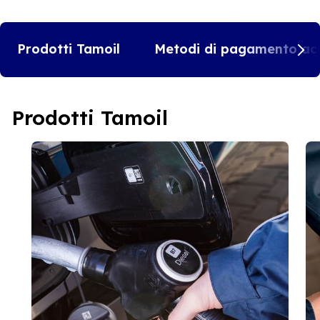
Prodotti Tamoil
Metodi di pagamento acc
Prodotti Tamoil