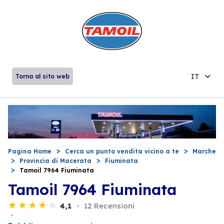
IT
Torna al sito web
Pagina Home
Cerca un punto vendita vicino a te
Marche
Provincia di Macerata
Fiuminata
Tamoil 7964 Fiuminata
Tamoil 7964 Fiuminata
4,1
12 Recensioni