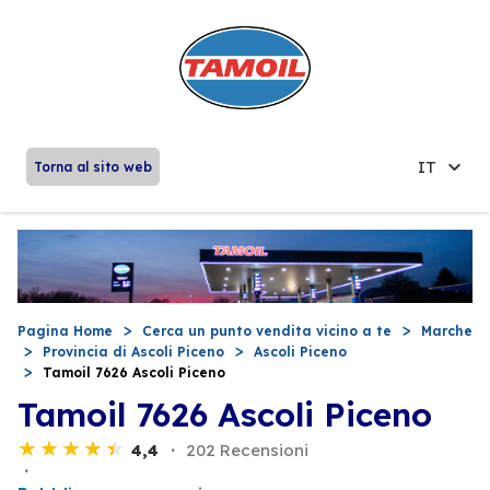
IT
Torna al sito web
Pagina Home
Cerca un punto vendita vicino a te
Marche
Provincia di Ascoli Piceno
Ascoli Piceno
Tamoil 7626 Ascoli Piceno
Tamoil 7626 Ascoli Piceno
4,4
202 Recensioni