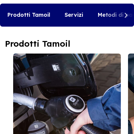
Prodotti Tamoil
Servizi
Metodi di pa
Prodotti Tamoil