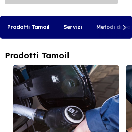
Prodotti Tamoil
Servizi
Metodi di pa
Prodotti Tamoil