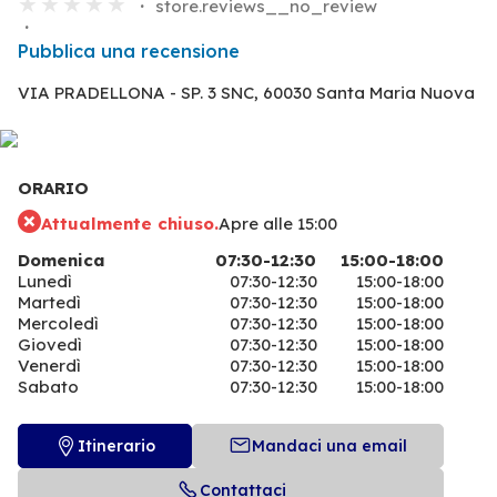
store.reviews__no_review
Pubblica una recensione
VIA PRADELLONA - SP. 3 SNC,
60030 Santa Maria Nuova
ORARIO
Attualmente chiuso.
Apre alle 15:00
Domenica
07:30-12:30
15:00-18:00
Lunedì
07:30-12:30
15:00-18:00
Martedì
07:30-12:30
15:00-18:00
Mercoledì
07:30-12:30
15:00-18:00
Giovedì
07:30-12:30
15:00-18:00
Venerdì
07:30-12:30
15:00-18:00
Sabato
07:30-12:30
15:00-18:00
Itinerario
Mandaci una email
Contattaci