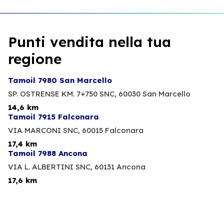
Punti vendita nella tua
regione
Tamoil 7980 San Marcello
SP. OSTRENSE KM. 7+750 SNC,
60030 San Marcello
14,6 km
Tamoil 7915 Falconara
VIA MARCONI SNC,
60015 Falconara
17,4 km
Tamoil 7988 Ancona
VIA L. ALBERTINI SNC,
60131 Ancona
17,6 km