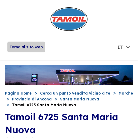
IT
Torna al sito web
Pagina Home
Cerca un punto vendita vicino a te
Marche
Provincia di Ancona
Santa Maria Nuova
Tamoil 6725 Santa Maria Nuova
Tamoil 6725 Santa Maria
Nuova