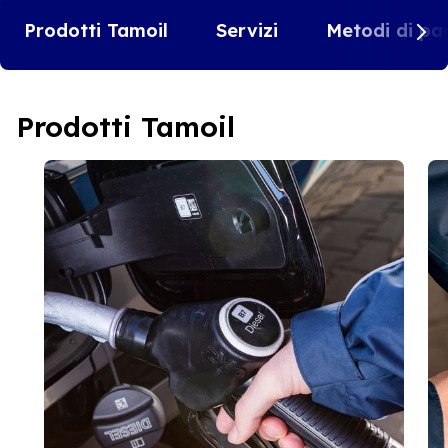
Prodotti Tamoil
Servizi
Metodi di pa
Prodotti Tamoil