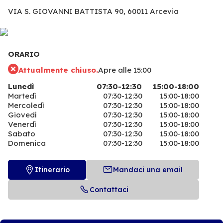
VIA S. GIOVANNI BATTISTA 90,
60011 Arcevia
ORARIO
Attualmente chiuso.
Apre alle 15:00
Lunedì
07:30-12:30
15:00-18:00
Martedì
07:30-12:30
15:00-18:00
Mercoledì
07:30-12:30
15:00-18:00
Giovedì
07:30-12:30
15:00-18:00
Venerdì
07:30-12:30
15:00-18:00
Sabato
07:30-12:30
15:00-18:00
Domenica
07:30-12:30
15:00-18:00
Itinerario
Mandaci una email
Contattaci