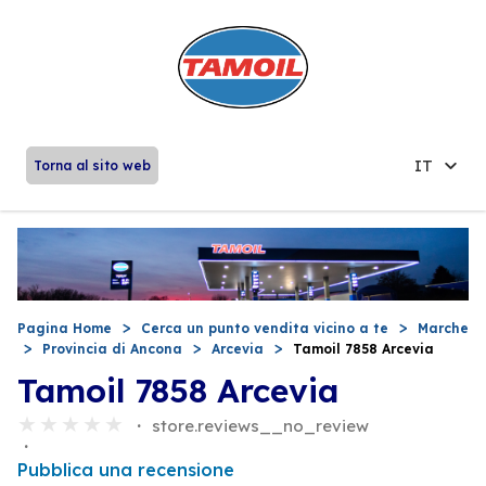
IT
Torna al sito web
Pagina Home
Cerca un punto vendita vicino a te
Marche
Provincia di Ancona
Arcevia
Tamoil 7858 Arcevia
Tamoil 7858 Arcevia
store.reviews__no_review
Pubblica una recensione