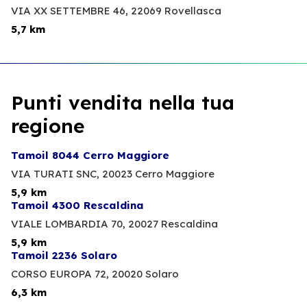
VIA XX SETTEMBRE 46,
22069 Rovellasca
5,7 km
Punti vendita nella tua
regione
Tamoil 8044 Cerro Maggiore
VIA TURATI SNC,
20023 Cerro Maggiore
5,9 km
Tamoil 4300 Rescaldina
VIALE LOMBARDIA 70,
20027 Rescaldina
5,9 km
Tamoil 2236 Solaro
CORSO EUROPA 72,
20020 Solaro
6,3 km