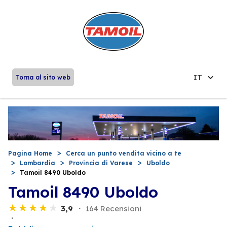
IT
Torna al sito web
Pagina Home
Cerca un punto vendita vicino a te
Lombardia
Provincia di Varese
Uboldo
Tamoil 8490 Uboldo
Tamoil 8490 Uboldo
3,9
164 Recensioni