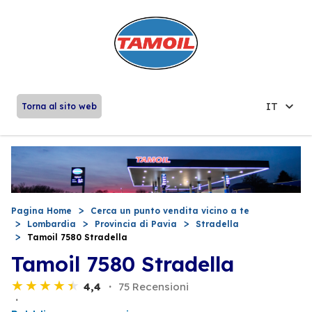
IT
Torna al sito web
Pagina Home
Cerca un punto vendita vicino a te
Lombardia
Provincia di Pavia
Stradella
Tamoil 7580 Stradella
Tamoil 7580 Stradella
4,4
75 Recensioni