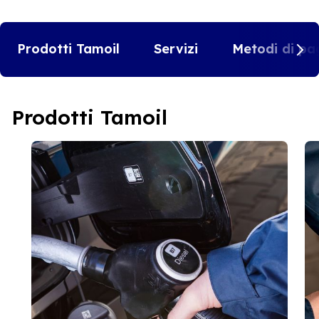
Prodotti Tamoil
Servizi
Metodi di pa
Prodotti Tamoil