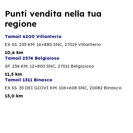
Punti vendita nella tua
regione
Tamoil 6200 Villanterio
EX SS. 235 KM. 16+880 SNC,
27019 Villanterio
10,6 km
Tamoil 2574 Belgioioso
SP. 234 KM. 12+800 SNC,
27011 Belgioioso
11,5 km
Tamoil 1311 Binasco
EX SS. 35 DEI GIOVI KM. 106+608 SNC,
20082 Binasco
13,0 km