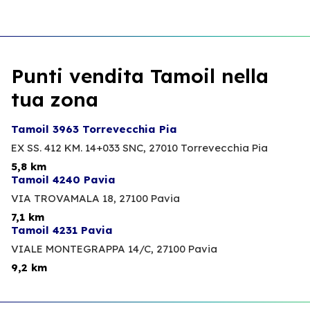
Punti vendita Tamoil nella
tua zona
Tamoil 3963 Torrevecchia Pia
EX SS. 412 KM. 14+033 SNC,
27010 Torrevecchia Pia
5,8 km
Tamoil 4240 Pavia
VIA TROVAMALA 18,
27100 Pavia
7,1 km
Tamoil 4231 Pavia
VIALE MONTEGRAPPA 14/C,
27100 Pavia
9,2 km