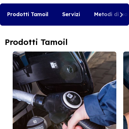
Prodotti Tamoil
Servizi
Metodi di pa
Prodotti Tamoil