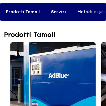
Prodotti Tamoil
Servizi
Metodi di pa
Prodotti Tamoil