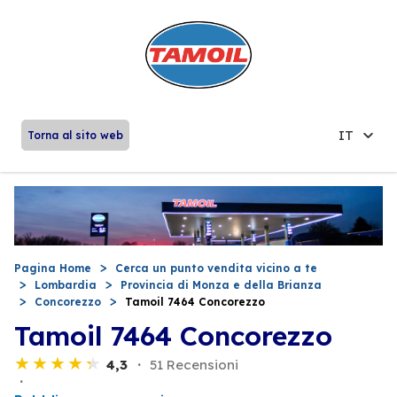
IT
Torna al sito web
Pagina Home
Cerca un punto vendita vicino a te
Lombardia
Provincia di Monza e della Brianza
Concorezzo
Tamoil 7464 Concorezzo
Tamoil 7464 Concorezzo
4,3
51 Recensioni