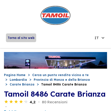
IT
Torna al sito web
Pagina Home
Cerca un punto vendita vicino a te
Lombardia
Provincia di Monza e della Brianza
Carate Brianza
Tamoil 8486 Carate Brianza
Tamoil 8486 Carate Brianza
4,2
80 Recensioni