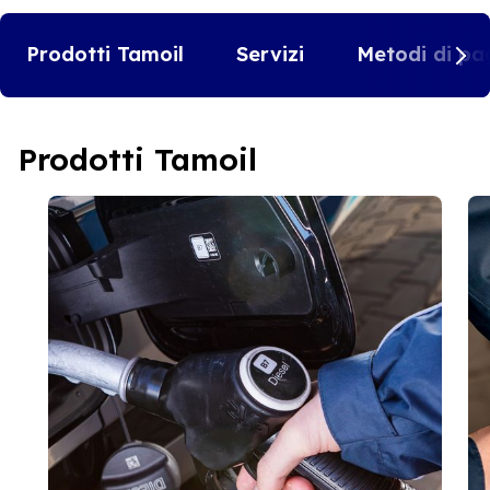
Prodotti Tamoil
Servizi
Metodi di pa
Prodotti Tamoil