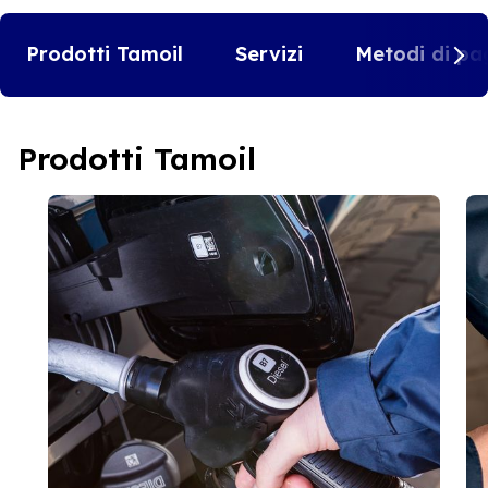
Prodotti Tamoil
Servizi
Metodi di pa
Prodotti Tamoil