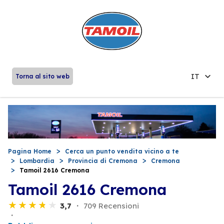
IT
Torna al sito web
Pagina Home
Cerca un punto vendita vicino a te
Lombardia
Provincia di Cremona
Cremona
Tamoil 2616 Cremona
Tamoil 2616 Cremona
3,7
709 Recensioni