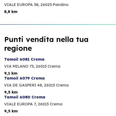
VIALE EUROPA 38,
26025 Pandino
8,8 km
Punti vendita nella tua
regione
Tamoil 6081 Crema
VIA MILANO 73,
26013 Crema
9,1 km
Tamoil 6079 Crema
VIA DE GASPERI 48,
26013 Crema
9,5 km
Tamoil 6080 Crema
VIALE EUROPA 7,
26013 Crema
9,5 km