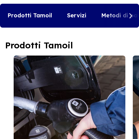
Prodotti Tamoil
Servizi
Metodi di pa
Prodotti Tamoil