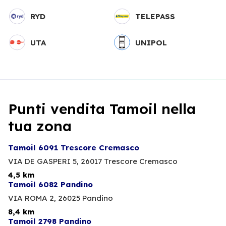
RYD
TELEPASS
UTA
UNIPOL
Punti vendita Tamoil nella
tua zona
Tamoil 6091 Trescore Cremasco
VIA DE GASPERI 5,
26017 Trescore Cremasco
4,5 km
Tamoil 6082 Pandino
VIA ROMA 2,
26025 Pandino
8,4 km
Tamoil 2798 Pandino