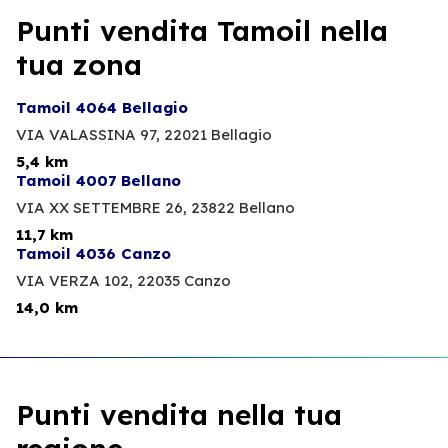
Punti vendita Tamoil nella
tua zona
Tamoil 4064 Bellagio
VIA VALASSINA 97,
22021 Bellagio
5,4 km
Tamoil 4007 Bellano
VIA XX SETTEMBRE 26,
23822 Bellano
11,7 km
Tamoil 4036 Canzo
VIA VERZA 102,
22035 Canzo
14,0 km
Punti vendita nella tua