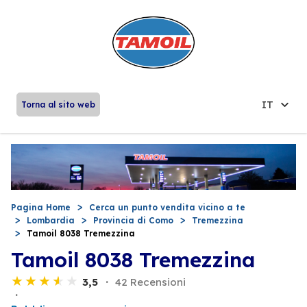
IT
Torna al sito web
Pagina Home
Cerca un punto vendita vicino a te
Lombardia
Provincia di Como
Tremezzina
Tamoil 8038 Tremezzina
Tamoil 8038 Tremezzina
3,5
42 Recensioni