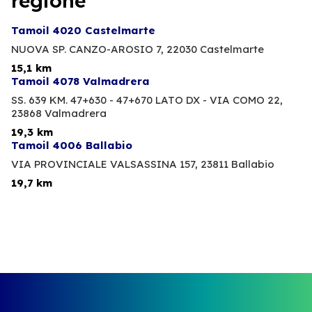
regione
Tamoil 4020 Castelmarte
NUOVA SP. CANZO-AROSIO 7,
22030 Castelmarte
15,1 km
Tamoil 4078 Valmadrera
SS. 639 KM. 47+630 - 47+670 LATO DX - VIA COMO 22,
23868 Valmadrera
19,3 km
Tamoil 4006 Ballabio
VIA PROVINCIALE VALSASSINA 157,
23811 Ballabio
19,7 km