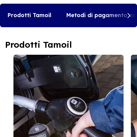
Prodotti Tamoil
Metodi di pagamento acc
Prodotti Tamoil