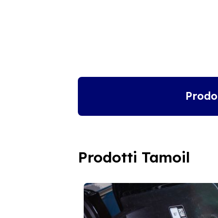
Prodo
Prodotti Tamoil