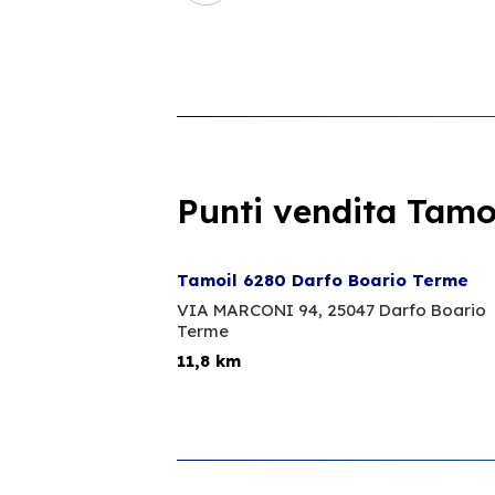
Punti vendita Tamoi
Tamoil 6280 Darfo Boario Terme
VIA MARCONI 94,
25047 Darfo Boario
Terme
11,8 km