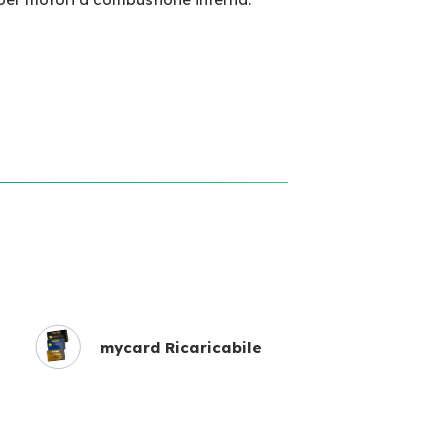
mycard Ricaricabile