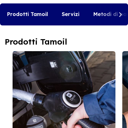
Prodotti Tamoil
Servizi
Metodi di pa
Prodotti Tamoil