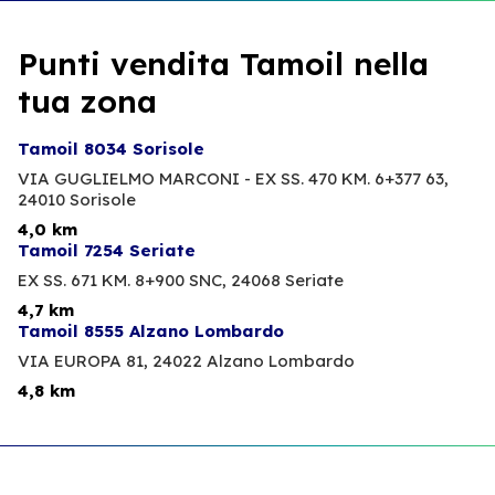
Punti vendita Tamoil nella
tua zona
Tamoil 8034 Sorisole
VIA GUGLIELMO MARCONI - EX SS. 470 KM. 6+377 63,
24010 Sorisole
4,0 km
Tamoil 7254 Seriate
EX SS. 671 KM. 8+900 SNC,
24068 Seriate
4,7 km
Tamoil 8555 Alzano Lombardo
VIA EUROPA 81,
24022 Alzano Lombardo
4,8 km