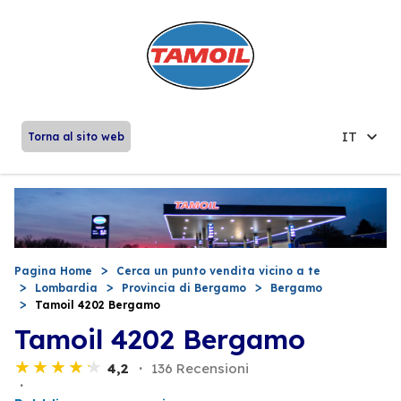
IT
Torna al sito web
Pagina Home
Cerca un punto vendita vicino a te
Lombardia
Provincia di Bergamo
Bergamo
Tamoil 4202 Bergamo
Tamoil 4202 Bergamo
4,2
136 Recensioni