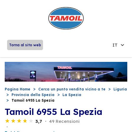
IT
Torna al sito web
Pagina Home
Cerca un punto vendita vicino a te
Liguria
Provincia della Spezia
La Spezia
Tamoil 6955 La Spezia
Tamoil 6955 La Spezia
3,7
49 Recensioni