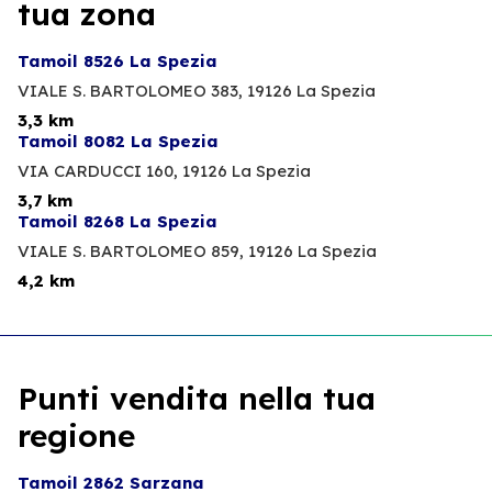
tua zona
Tamoil 8526 La Spezia
VIALE S. BARTOLOMEO 383,
19126 La Spezia
3,3 km
Tamoil 8082 La Spezia
VIA CARDUCCI 160,
19126 La Spezia
3,7 km
Tamoil 8268 La Spezia
VIALE S. BARTOLOMEO 859,
19126 La Spezia
4,2 km
Punti vendita nella tua
regione
Tamoil 2862 Sarzana