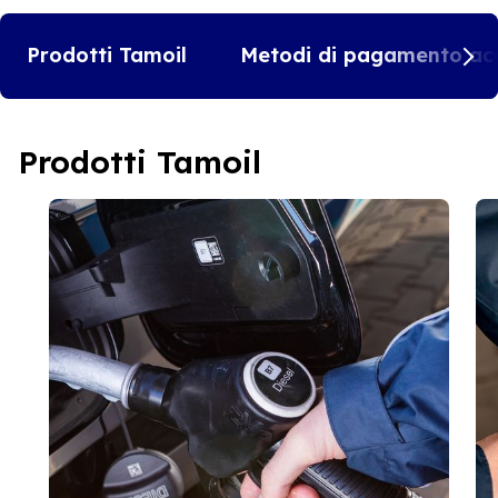
Prodotti Tamoil
Metodi di pagamento acc
Prodotti Tamoil