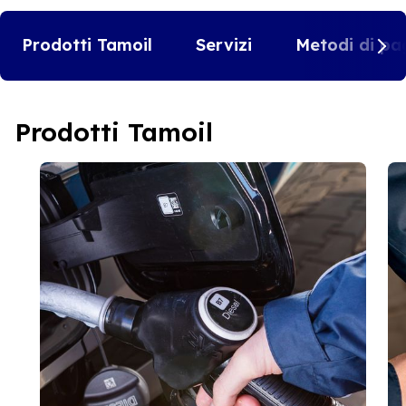
Prodotti Tamoil
Servizi
Metodi di pa
Prodotti Tamoil