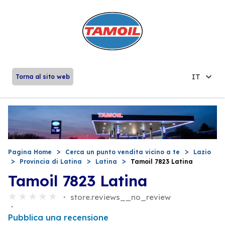
IT
Torna al sito web
Pagina Home
Cerca un punto vendita vicino a te
Lazio
Provincia di Latina
Latina
Tamoil 7823 Latina
Tamoil 7823 Latina
store.reviews__no_review
Pubblica una recensione