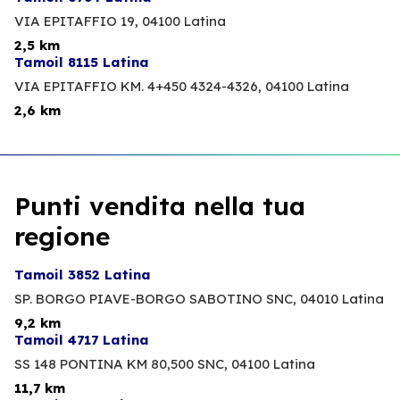
VIA EPITAFFIO 19,
04100 Latina
2,5 km
Tamoil 8115 Latina
VIA EPITAFFIO KM. 4+450 4324-4326,
04100 Latina
2,6 km
Punti vendita nella tua
regione
Tamoil 3852 Latina
SP. BORGO PIAVE-BORGO SABOTINO SNC,
04010 Latina
9,2 km
Tamoil 4717 Latina
SS 148 PONTINA KM 80,500 SNC,
04100 Latina
11,7 km