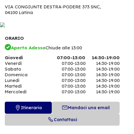
VIA CONGIUNTE DESTRA-PODERE 373 SNC,
04100 Latina
ORARIO
Aperto Adesso
Chiude alle 13:00
Giovedì
07:00-13:00
14:30-19:00
Venerdì
07:00-13:00
14:30-19:00
Sabato
07:00-13:00
14:30-19:00
Domenica
07:00-13:00
14:30-19:00
Lunedì
07:00-13:00
14:30-19:00
Martedì
07:00-13:00
14:30-19:00
Mercoledì
07:00-13:00
14:30-19:00
Itinerario
Mandaci una email
Contattaci