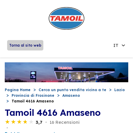
IT
Torna al sito web
Pagina Home
Cerca un punto vendita vicino a te
Lazio
Provincia di Frosinone
Amaseno
Tamoil 4616 Amaseno
Tamoil 4616 Amaseno
3,7
16 Recensioni