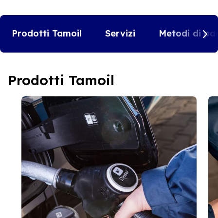
Prodotti Tamoil
Servizi
Metodi di pa
Prodotti Tamoil