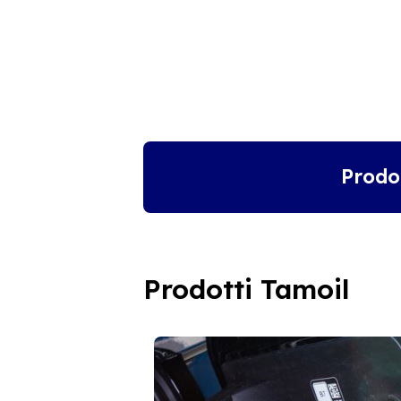
Prodo
Prodotti Tamoil