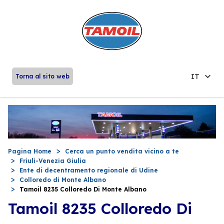
IT
Torna al sito web
Pagina Home
Cerca un punto vendita vicino a te
Friuli-Venezia Giulia
Ente di decentramento regionale di Udine
Colloredo di Monte Albano
Tamoil 8235 Colloredo Di Monte Albano
Tamoil 8235 Colloredo Di