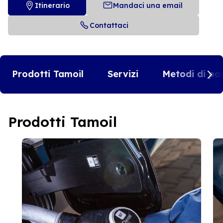
Itinerario
Mandaci una email
Contattaci
Prodotti Tamoil
Servizi
Metodi di pa
Prodotti Tamoil