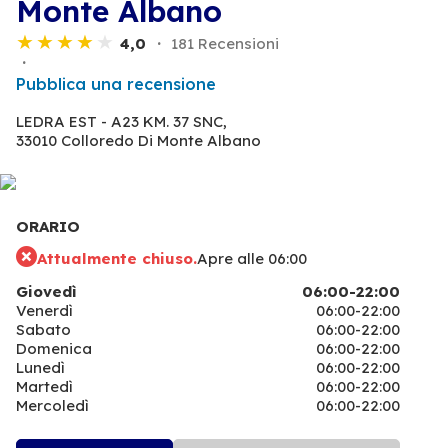
Monte Albano
4,0
181 Recensioni
Pubblica una recensione
LEDRA EST - A23 KM. 37 SNC,
33010 Colloredo Di Monte Albano
ORARIO
Attualmente chiuso.
Apre alle 06:00
Giovedì
06:00-22:00
Venerdì
06:00-22:00
Sabato
06:00-22:00
Domenica
06:00-22:00
Lunedì
06:00-22:00
Martedì
06:00-22:00
Mercoledì
06:00-22:00