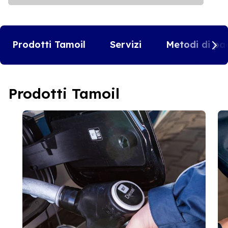
Prodotti Tamoil
Servizi
Metodi di pa
Prodotti Tamoil