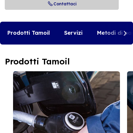
Contattaci
Prodotti Tamoil
Servizi
Metodi di pa
Prodotti Tamoil