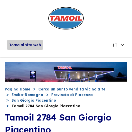
IT
Torna al sito web
Pagina Home
Cerca un punto vendita vicino a te
Emilia-Romagna
Provincia di Piacenza
San Giorgio Piacentino
Tamoil 2784 San Giorgio Piacentino
Tamoil 2784 San Giorgio
Piacentino