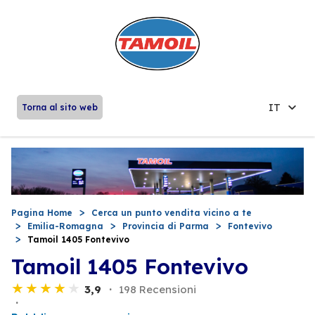
IT
Torna al sito web
Pagina Home
Cerca un punto vendita vicino a te
Emilia-Romagna
Provincia di Parma
Fontevivo
Tamoil 1405 Fontevivo
Tamoil 1405 Fontevivo
3,9
198 Recensioni