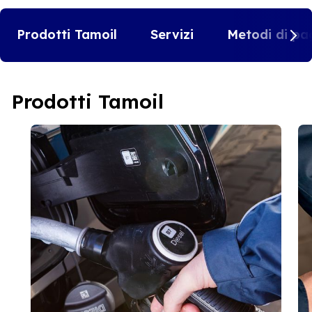
Prodotti Tamoil
Servizi
Metodi di pa
Prodotti Tamoil