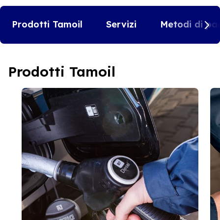
Prodotti Tamoil
Servizi
Metodi di pa
Prodotti Tamoil