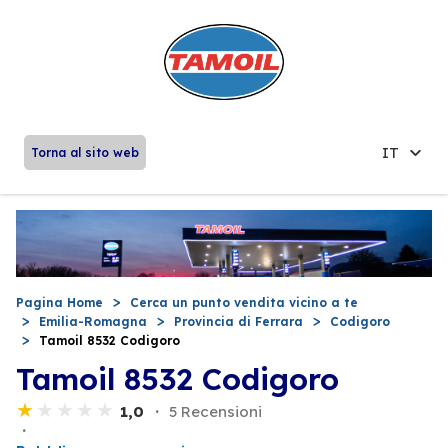
IT
Torna al sito web
Pagina Home
Cerca un punto vendita vicino a te
Emilia-Romagna
Provincia di Ferrara
Codigoro
Tamoil 8532 Codigoro
Tamoil 8532 Codigoro
1,0
5 Recensioni