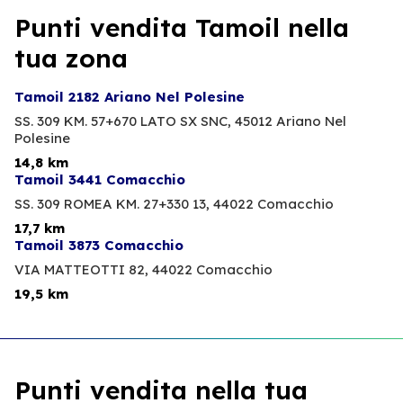
Punti vendita Tamoil nella
tua zona
Tamoil 2182 Ariano Nel Polesine
SS. 309 KM. 57+670 LATO SX SNC,
45012 Ariano Nel
Polesine
14,8 km
Tamoil 3441 Comacchio
SS. 309 ROMEA KM. 27+330 13,
44022 Comacchio
17,7 km
Tamoil 3873 Comacchio
VIA MATTEOTTI 82,
44022 Comacchio
19,5 km
Punti vendita nella tua