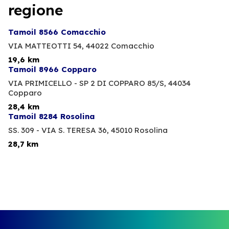
regione
Tamoil 8566 Comacchio
VIA MATTEOTTI 54,
44022 Comacchio
19,6 km
Tamoil 8966 Copparo
VIA PRIMICELLO - SP 2 DI COPPARO 85/S,
44034
Copparo
28,4 km
Tamoil 8284 Rosolina
SS. 309 - VIA S. TERESA 36,
45010 Rosolina
28,7 km