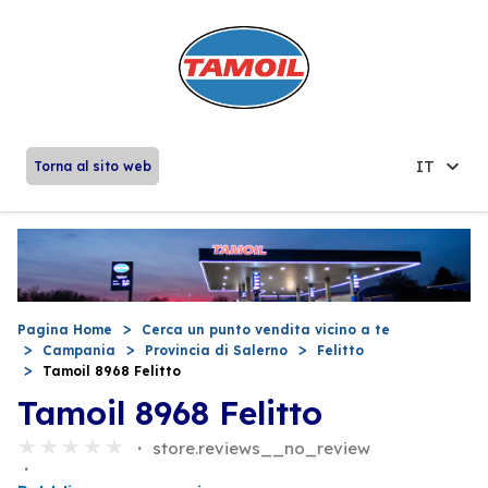
IT
Torna al sito web
Pagina Home
Cerca un punto vendita vicino a te
Campania
Provincia di Salerno
Felitto
Tamoil 8968 Felitto
Tamoil 8968 Felitto
store.reviews__no_review