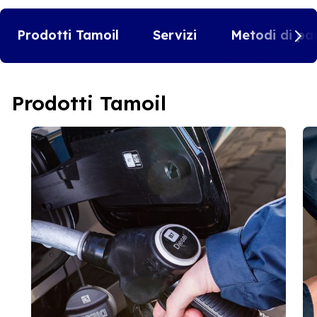
Prodotti Tamoil
Servizi
Metodi di pa
Prodotti Tamoil