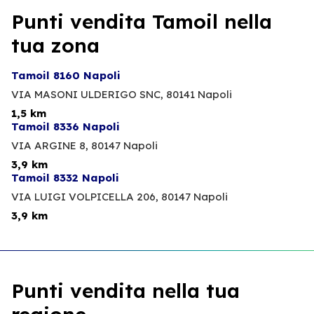
Punti vendita Tamoil nella
tua zona
Tamoil 8160 Napoli
VIA MASONI ULDERIGO SNC,
80141 Napoli
1,5 km
Tamoil 8336 Napoli
VIA ARGINE 8,
80147 Napoli
3,9 km
Tamoil 8332 Napoli
VIA LUIGI VOLPICELLA 206,
80147 Napoli
3,9 km
Punti vendita nella tua