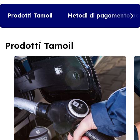
Prodotti Tamoil
Metodi di pagamento acc
Prodotti Tamoil