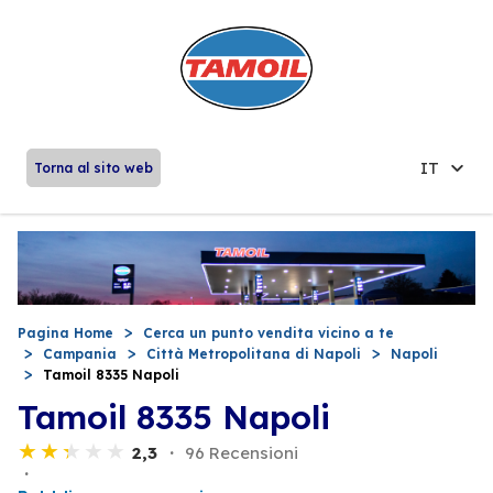
IT
Torna al sito web
Pagina Home
Cerca un punto vendita vicino a te
Campania
Città Metropolitana di Napoli
Napoli
Tamoil 8335 Napoli
Tamoil 8335 Napoli
2,3
96 Recensioni