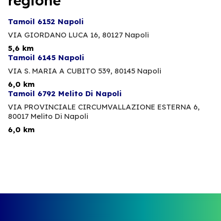
regione
Tamoil 6152 Napoli
VIA GIORDANO LUCA 16,
80127 Napoli
5,6 km
Tamoil 6145 Napoli
VIA S. MARIA A CUBITO 539,
80145 Napoli
6,0 km
Tamoil 6792 Melito Di Napoli
VIA PROVINCIALE CIRCUMVALLAZIONE ESTERNA 6,
80017 Melito Di Napoli
6,0 km