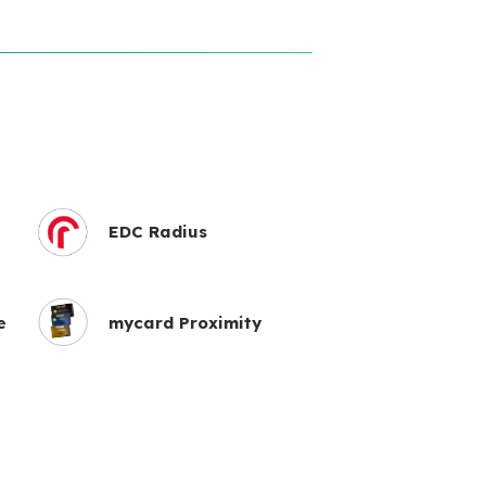
EDC Radius
e
mycard Proximity