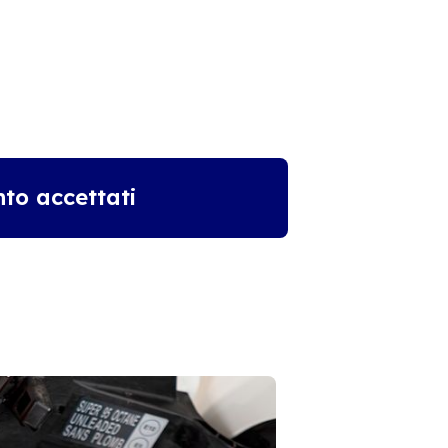
to accettati