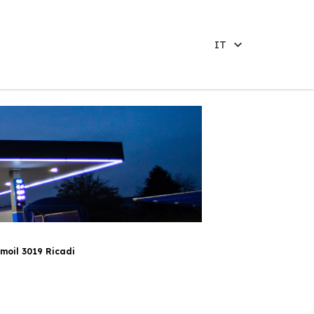
IT
moil 3019 Ricadi