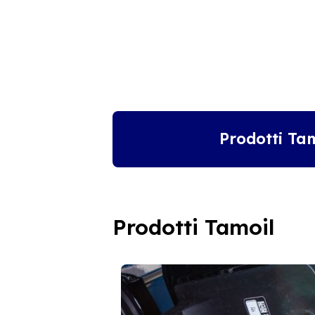
Prodotti Ta
Prodotti Tamoil