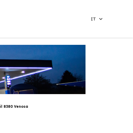
IT
il 8380 Venosa