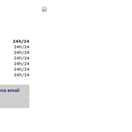
24h/24
24h/24
24h/24
24h/24
24h/24
24h/24
24h/24
una email