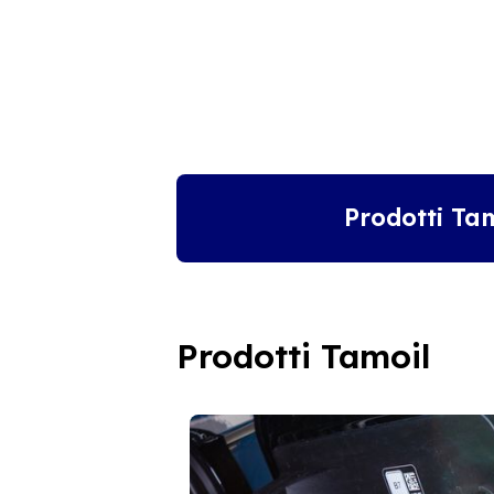
Prodotti Ta
Prodotti Tamoil