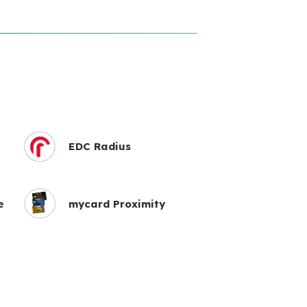
EDC Radius
e
mycard Proximity