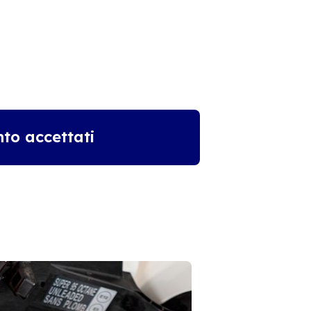
to accettati